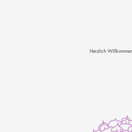
Herzlich Willkomme