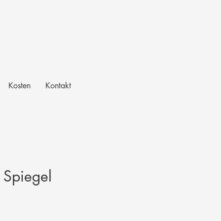
Kosten
Kontakt
 Spiegel