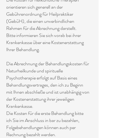
orientieren sich generell an der
Gebührenordnung für Heilpraktiker
(GebüH), die einen unverbindlichen
Rahmen für die Abrechnung darstellt.
Bitte informieren Sie sich vorab bei ihrer
Krankenkasse über eine Kostenerstattung
Ihrer Behandlung.
Die Abrechnung der Behandlungskosten für
Naturheilkunde und spirituelle
Psychotherapie erfolgt auf Basis eines
Behandlungsvertrages, den ich zu Beginn
mit Ihnen abschließe und ist unabhängig von
der Kostenerstattung ihrer jeweiligen
Krankenkasse.
Die Kosten für die erste Behandlung bitte
ich Sie im Anschluss in bar zu bezahlen,
Folgebehandlungen können auch per
Rechnung bezahlt werden.